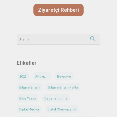
Ziyaretçi Rehberi
Etiketler
2021
Aktivizm
Belediye
Bilgiye Erişim
Bilgiye Erişim Hakkı
Blog Yazısı
Değerlendirme
Dijital Medya
Dijital Okuryazarlık