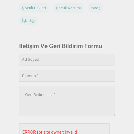
Çocuk Hakları
Çocuk Katılımı
İsveç
İşbirliği
İletişim Ve Geri Bildirim Formu