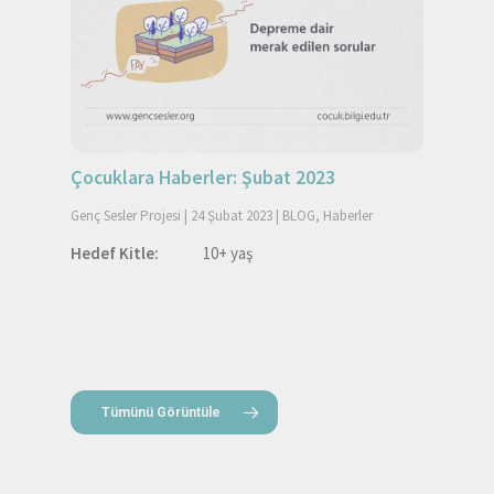
Çocuklara Haberler: Şubat 2023
Genç Sesler Projesi
|
24 Şubat 2023
|
BLOG
,
Haberler
Hedef Kitle:
10+ yaş
Tümünü Görüntüle