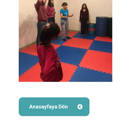
Anasayfaya Dön