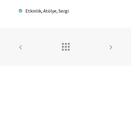
Etkinlik, Atölye, Sergi