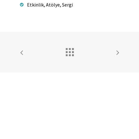
Etkinlik, Atölye, Sergi