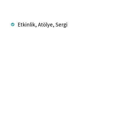
Etkinlik, Atölye, Sergi