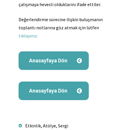
çalışmaya hevesli olduklarını ifade ettiler.
Değerlendirme sürecine ilişkin buluşmanın
toplantı notlarına göz atmak için lütfen
tıklayınız.
Anasayfaya Dön
Anasayfaya Dön
Etkinlik, Atölye, Sergi