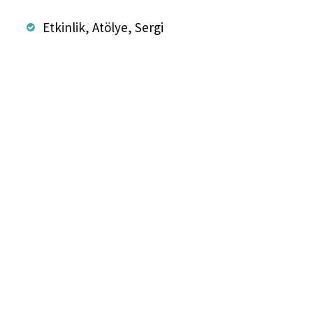
Etkinlik, Atölye, Sergi