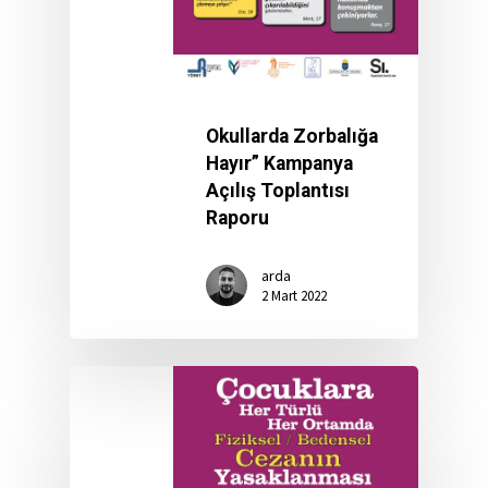
Okullarda Zorbalığa
Hayır” Kampanya
Açılış Toplantısı
Raporu
arda
2 Mart 2022