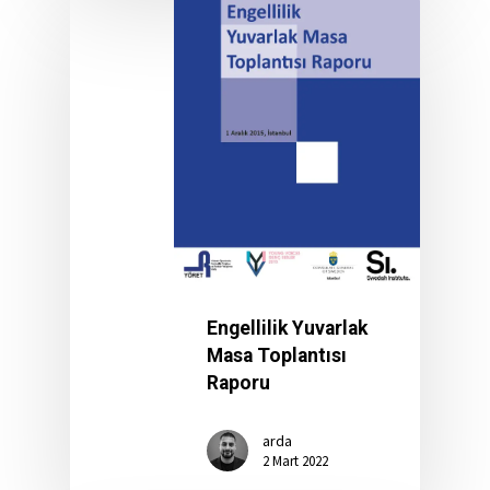
Engellilik Yuvarlak
Masa Toplantısı
Raporu
arda
2 Mart 2022