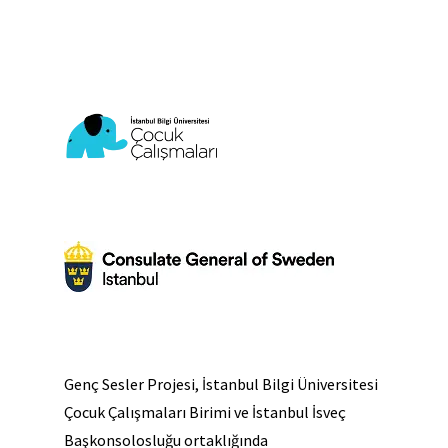
Genç Sesler Projesi, İstanbul Bilgi Üniversitesi
Çocuk Çalışmaları Birimi ve İstanbul İsveç
Başkonsolosluğu ortaklığında