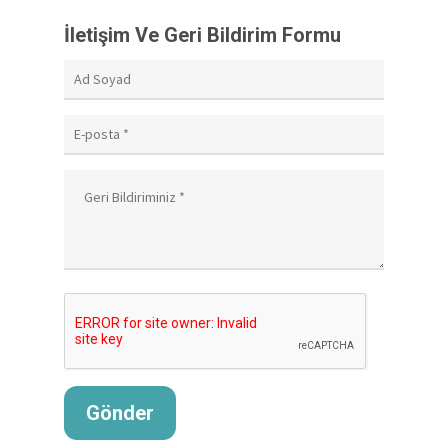
İletişim Ve Geri Bildirim Formu