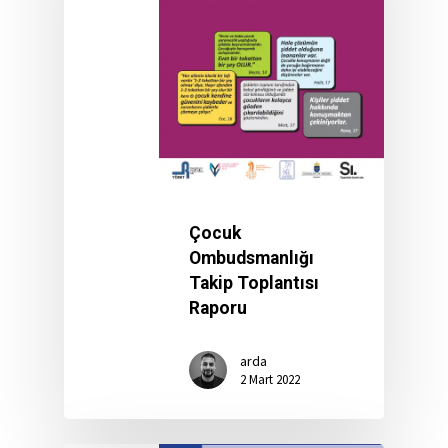
Çocuk
Ombudsmanlığı
Takip Toplantısı
Raporu
arda
2 Mart 2022