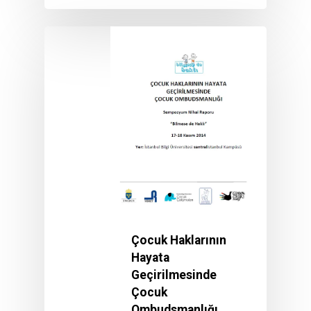
Çocuk Haklarının
Hayata
Geçirilmesinde
Çocuk
Ombudsmanlığı