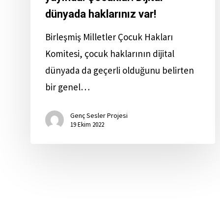
dünyada haklarınız var!
Birleşmiş Milletler Çocuk Hakları
Komitesi, çocuk haklarının dijital
dünyada da geçerli olduğunu belirten
bir genel…
Genç Sesler Projesi
19 Ekim 2022