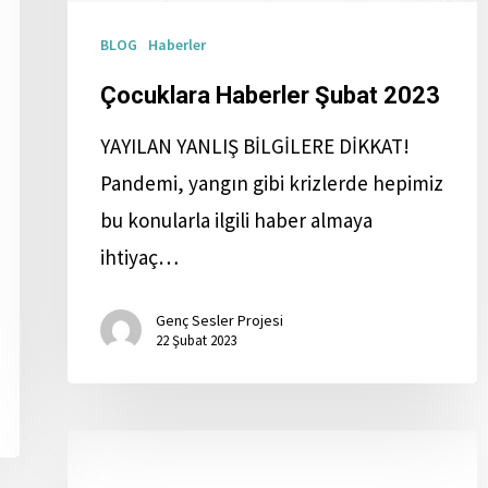
BLOG
Haberler
Çocuklara Haberler Şubat 2023
YAYILAN YANLIŞ BİLGİLERE DİKKAT!
Pandemi, yangın gibi krizlerde hepimiz
bu konularla ilgili haber almaya
ihtiyaç…
Genç Sesler Projesi
22 Şubat 2023