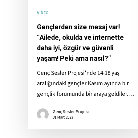
VİDEO
Gençlerden size mesaj var!
“Ailede, okulda ve internette
daha iyi, özgür ve güvenli
yaşam! Peki ama nasıl?”
Genç Sesler Projesi’nde 14-18 yaş
aralığındaki gençler Kasım ayında bir
gençlik forumunda bir araya geldiler.…
Genç Sesler Projesi
31 Mart 2023