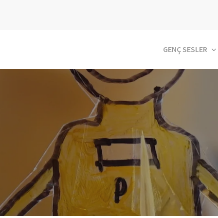
GENÇ SESLER