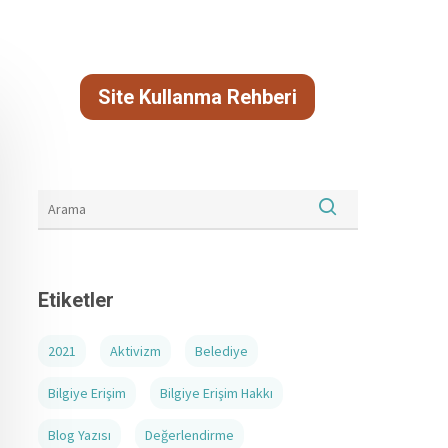
Site Kullanma Rehberi
Etiketler
2021
Aktivizm
Belediye
Bilgiye Erişim
Bilgiye Erişim Hakkı
Blog Yazısı
Değerlendirme