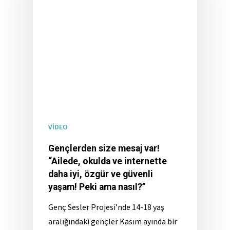
VİDEO
Gençlerden size mesaj var!
“Ailede, okulda ve internette
daha iyi, özgür ve güvenli
yaşam! Peki ama nasıl?”
Genç Sesler Projesi’nde 14-18 yaş
aralığındaki gençler Kasım ayında bir