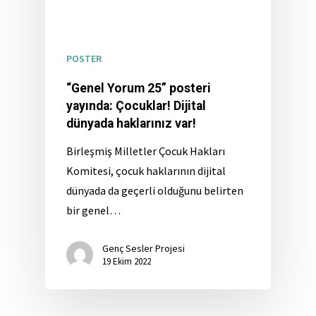
POSTER
“Genel Yorum 25” posteri
yayında: Çocuklar! Dijital
dünyada haklarınız var!
Birleşmiş Milletler Çocuk Hakları
Komitesi, çocuk haklarının dijital
dünyada da geçerli olduğunu belirten
bir genel…
Genç Sesler Projesi
19 Ekim 2022