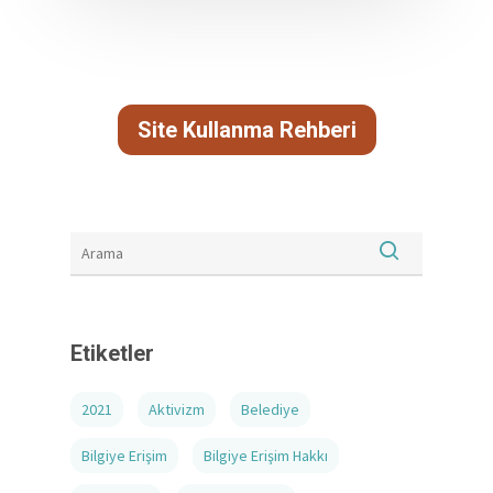
Site Kullanma Rehberi
Etiketler
2021
Aktivizm
Belediye
Bilgiye Erişim
Bilgiye Erişim Hakkı