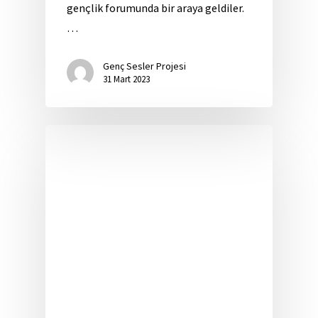
gençlik forumunda bir araya geldiler.
…
Genç Sesler Projesi
31 Mart 2023