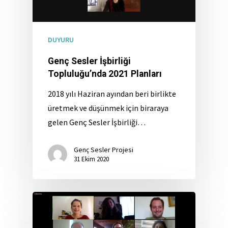
DUYURU
Genç Sesler İşbirliği
Topluluğu’nda 2021 Planları
2018 yılı Haziran ayından beri birlikte
üretmek ve düşünmek için biraraya
gelen Genç Sesler İşbirliği…
Genç Sesler Projesi
31 Ekim 2020