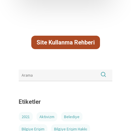
Site Kullanma Rehberi
Etiketler
2021
Aktivizm
Belediye
Bilgiye Erişim
Bilgiye Erişim Hakkı