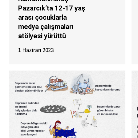
Pazarcık’ta 12-17 yaş
arası çocuklarla
medya çalışmaları
atölyesi yürüttü
1 Haziran 2023