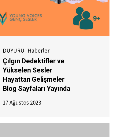
DUYURU
Haberler
Çılgın Dedektifler ve
Yükselen Sesler
Hayattan Gelişmeler
Blog Sayfaları Yayında
17 Ağustos 2023