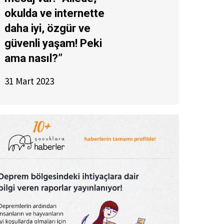
okulda ve internette
daha iyi, özgür ve
güvenli yaşam! Peki
ama nasıl?”
31 Mart 2023