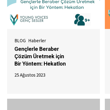
BLOG
Haberler
Gençlerle Beraber
Çözüm Üretmek için
Bir Yöntem: Hekatlon
25 Ağustos 2023