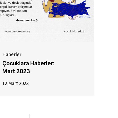
Haberler
Çocuklara Haberler:
Mart 2023
12 Mart 2023