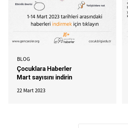
BLOG
Çocuklara Haberler
Mart sayısını indirin
22 Mart 2023