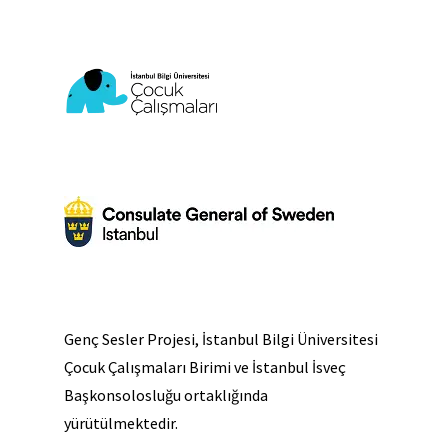
Genç Sesler Projesi, İstanbul Bilgi Üniversitesi
Çocuk Çalışmaları Birimi ve İstanbul İsveç
Başkonsolosluğu ortaklığında
yürütülmektedir.