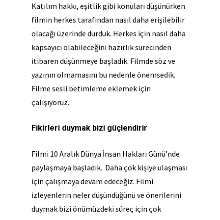
Katılım hakkı, eşitlik gibi konuları düşünürken
filmin herkes tarafından nasıl daha erişilebilir
olacağı üzerinde durduk. Herkes için nasıl daha
kapsayıcı olabileceğini hazırlık sürecinden
itibaren düşünmeye başladık. Filmde söz ve
yazının olmamasını bu nedenle önemsedik.
Filme sesli betimleme eklemek için
çalışıyoruz.
Fikirleri duymak bizi güçlendirir
Filmi 10 Aralık Dünya İnsan Hakları Günü’nde
paylaşmaya başladık. Daha çok kişiye ulaşması
için çalışmaya devam edeceğiz. Filmi
izleyenlerin neler düşündüğünü ve önerilerini
duymak bizi önümüzdeki süreç için çok