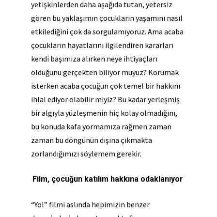
yetişkinlerden daha aşağıda tutan, yetersiz
gören bu yaklaşımın çocukların yaşamını nasıl
etkilediğini çok da sorgulamıyoruz. Ama acaba
çocukların hayatlarını ilgilendiren kararları
kendi başımıza alırken neye ihtiyaçları
olduğunu gerçekten biliyor muyuz? Korumak
isterken acaba çocuğun çok temel bir hakkını
ihlal ediyor olabilir miyiz? Bu kadar yerleşmiş
bir algıyla yüzleşmenin hiç kolay olmadığını,
bu konuda kafa yormamıza rağmen zaman
zaman bu döngünün dışına çıkmakta
zorlandığımızı söylemem gerekir.
Film, çocuğun katılım hakkına odaklanıyor
“Yol” filmi aslında hepimizin benzer