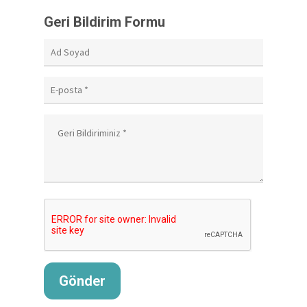
Geri Bildirim Formu