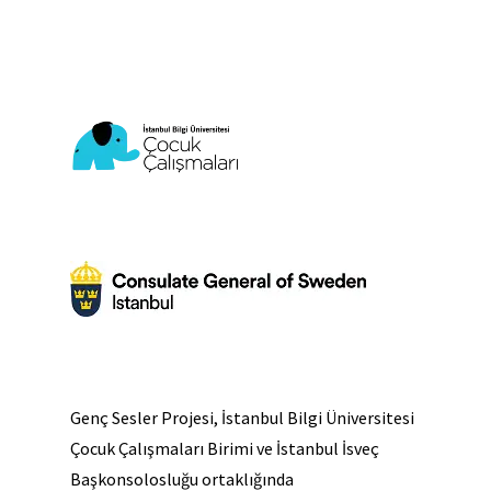
Genç Sesler Projesi, İstanbul Bilgi Üniversitesi
Çocuk Çalışmaları Birimi ve İstanbul İsveç
Başkonsolosluğu ortaklığında