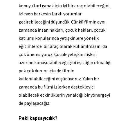
konuyu tartışmak için iyi bir araç olabileceğini,
izleyen herkesin farklı yorumlar
getirebileceğini düşündük. Çünkü filmin aynı
zamanda insan hakları, çocuk hakları, çocuk
katılımı konularında yetişkinlere yönelik
eğitimlerde bir araç olarak kullanılmasını da
çok önemsiyoruz. Çocuk-yetişkin ilişkisi
üzerine konuşulabileceği gibi eşitliğin olmadığı
pek çok durum için de filmin
kullanılabileceğini düşünüyoruz. Yakın bir
zamanda bu filmi izlerken destekleyici
olabilecek etkinliklerin yer aldığı bir yönergeyi
de paylaşacağız.
Peki kapsayıcılık?