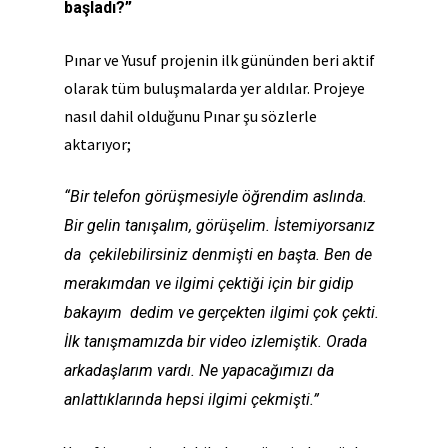
başladı?”
Pınar ve Yusuf projenin ilk gününden beri aktif
olarak tüm buluşmalarda yer aldılar. Projeye
nasıl dahil olduğunu Pınar şu sözlerle
aktarıyor;
“Bir telefon görüşmesiyle öğrendim aslında.
Bir gelin tanışalım, görüşelim. İstemiyorsanız
da çekilebilirsiniz denmişti en başta. Ben de
merakımdan ve ilgimi çektiği için bir gidip
bakayım dedim ve gerçekten ilgimi çok çekti.
İlk tanışmamızda bir video izlemiştik. Orada
arkadaşlarım
vardı. Ne yapacağımızı da
anlattıklarında hepsi ilgimi çekmişti.”