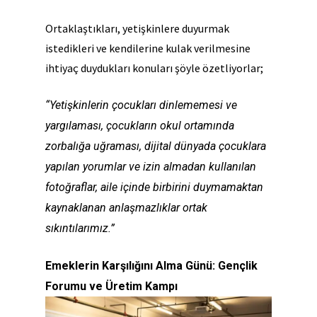
Ortaklaştıkları, yetişkinlere duyurmak
istedikleri ve kendilerine kulak verilmesine
ihtiyaç duydukları konuları şöyle özetliyorlar;
“Yetişkinlerin çocukları dinlememesi ve
yargılaması, çocukların okul ortamında
zorbalığa
uğraması, dijital dünyada çocuklara
yapılan yorumlar ve izin almadan kullanılan
fotoğraflar, aile içinde birbirini duymamaktan
kaynaklanan anlaşmazlıklar ortak
sıkıntılarımız.”
Emeklerin Karşılığını Alma Günü: Gençlik
Forumu ve Üretim Kampı