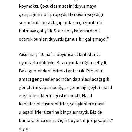
koymaktı. Çocukların sesini duyurmaya
çalıştığımız bir projeydi. Herkesin yaşadığı
sorunlarda ortaklaşıp onların çözümlerini
bulmaya çalıştık. Sonra başkalarını dahil
ederek bunları duyurduğumuz bir çalışmaydı.”
Yusuf ise; “10 hafta boyunca etkinlikler ve
oyunlarla doluydu. Bazı oyunlar eğlenceliydi.
Bazı günler dertlerimizi anlattık. Projenin
amacı genç sesler adından da anlaşılacağı gibi
gençlerin yapamadığı, erişemediği şeyleri nasıl
erişebileceklerini göstermekti. Nasıl
kendilerini duyurabilirler, yetişkinlere nasıl
ulaşabilirler üzerine bir çalışmaydı. Biz de
bunlara öncü olmak için böyle bir proje yaptık.”
diyor.