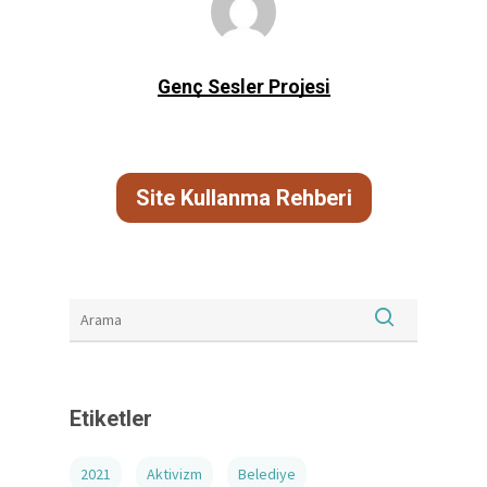
Genç Sesler Projesi
Site Kullanma Rehberi
Etiketler
2021
Aktivizm
Belediye