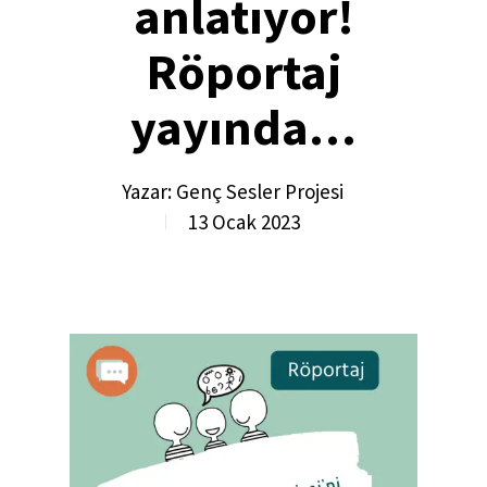
anlatıyor!
Röportaj
yayında…
Yazar:
Genç Sesler Projesi
13 Ocak 2023