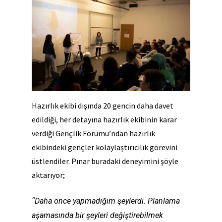
Hazırlık ekibi dışında 20 gencin daha davet
edildiği, her detayına hazırlık ekibinin karar
verdiği Gençlik Forumu’ndan hazırlık
ekibindeki gençler kolaylaştırıcılık görevini
üstlendiler. Pınar buradaki deneyimini şöyle
aktarıyor;
“Daha önce yapmadığım şeylerdi. Planlama
aşamasında bir şeyleri değiştirebilmek