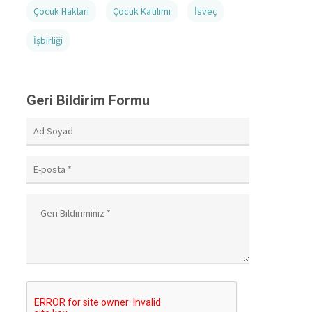
Çocuk Hakları
Çocuk Katılımı
İsveç
İşbirliği
Geri Bildirim Formu