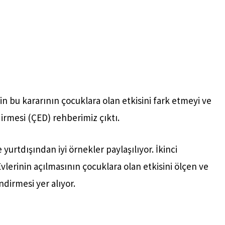
erin bu kararının çocuklara olan etkisini fark etmeyi ve
irmesi (ÇED) rehberimiz çıktı.
urtdışından iyi örnekler paylaşılıyor. İkinci
vlerinin açılmasının çocuklara olan etkisini ölçen ve
ndirmesi yer alıyor.