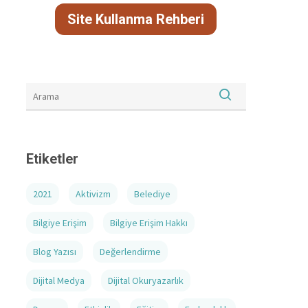
Site Kullanma Rehberi
Etiketler
2021
Aktivizm
Belediye
Bilgiye Erişim
Bilgiye Erişim Hakkı
Blog Yazısı
Değerlendirme
Dijital Medya
Dijital Okuryazarlık