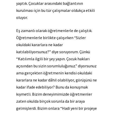
yaptık. Çocuklar arasındaki bağlantının
kurulması için bu tür çalışmalar oldukça etkili
oluyor.
Eş zamanlı olarak öğretmenlerle de çalıştık.
Öğretmenlerle birlikte çalışırken “Sizler
okuldaki kararlara ne kadar
katılabiliyorsunuz?” diye soruyorum. Çünkü
“Katılımla ilgili bir şey yapın. Çocuk hakları
açısından bu sizin sorumluluğunuz.” diyorsunuz
ama gerçekten öğretmenin kendisi okuldaki
kararlara ne kadar dâhil olabiliyor, görüşünü ne
kadar ifade edebiliyor? Bunu da konuşmak
kıymetli. Bizim deneyimimizde öğretmenler
zaten okulda birçok sorunla da bir araya
gelmişlerdi. Bizim onlara “Hadi yeni bir projeye