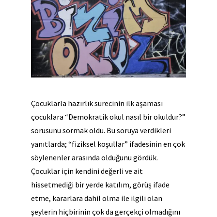
Çocuklarla hazırlık sürecinin ilk aşaması
çocuklara “Demokratik okul nasıl bir okuldur?”
sorusunu sormak oldu. Bu soruya verdikleri
yanıtlarda; “fiziksel koşullar” ifadesinin en çok
söylenenler arasında olduğunu gördük.
Çocuklar için kendini değerli ve ait
hissetmediği bir yerde katılım, görüş ifade
etme, kararlara dahil olma ile ilgili olan
şeylerin hiçbirinin çok da gerçekçi olmadığını