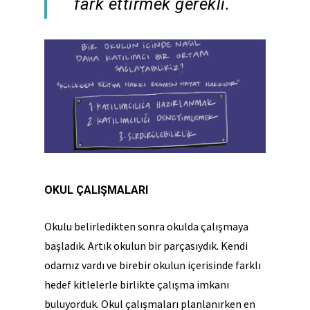
fark ettirmek gerekli.
OKUL ÇALIŞMALARI
Okulu belirledikten sonra okulda çalışmaya
başladık. Artık okulun bir parçasıydık. Kendi
odamız vardı ve birebir okulun içerisinde farklı
hedef kitlelerle birlikte çalışma imkanı
buluyorduk. Okul çalışmaları planlanırken en