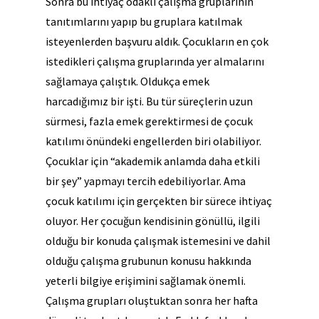
Sonra bu ihtiyaç odaklı çalışma gruplarının
tanıtımlarını yapıp bu gruplara katılmak
isteyenlerden başvuru aldık. Çocukların en çok
istedikleri çalışma gruplarında yer almalarını
sağlamaya çalıştık. Oldukça emek
harcadığımız bir işti. Bu tür süreçlerin uzun
sürmesi, fazla emek gerektirmesi de çocuk
katılımı önündeki engellerden biri olabiliyor.
Çocuklar için “akademik anlamda daha etkili
bir şey” yapmayı tercih edebiliyorlar. Ama
çocuk katılımı için gerçekten bir sürece ihtiyaç
oluyor. Her çocuğun kendisinin gönüllü, ilgili
olduğu bir konuda çalışmak istemesini ve dahil
olduğu çalışma grubunun konusu hakkında
yeterli bilgiye erişimini sağlamak önemli.
Çalışma grupları oluştuktan sonra her hafta