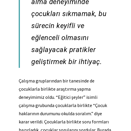
alma deneyiminde
çocukları sıkmamak, bu
sürecin keyifli ve
eğlenceli olmasını
sağlayacak pratikler
geliştirmek bir ihtiyaç.
Çalışma gruplarından bir tanesinde de
çocuklarla birlikte araştırma yapma
deneyimimiz oldu. “Eğitici şeyler” isimli
çalışma grubunda çocuklarla birlikte “Çocuk
haklarının durumunu okulda soralım.” diye
karar verildi. Çocuklarla birlikte soru formları
hazırladık, çocuklar sorularını sordular. Burada