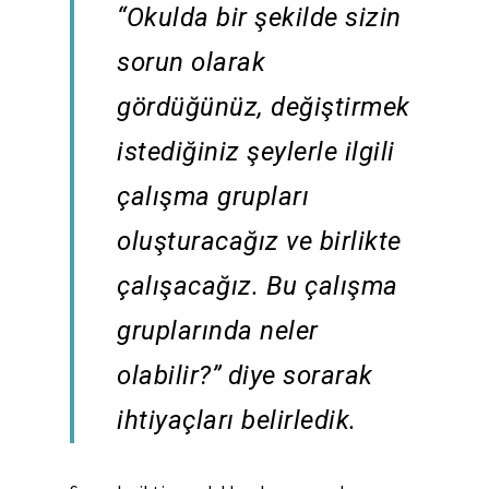
“Okulda bir şekilde sizin
sorun olarak
gördüğünüz, değiştirmek
istediğiniz şeylerle ilgili
çalışma grupları
oluşturacağız ve birlikte
çalışacağız. Bu çalışma
gruplarında neler
olabilir?” diye sorarak
ihtiyaçları belirledik.