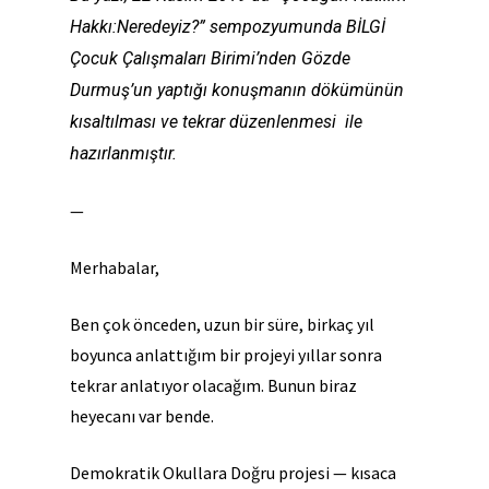
Hakkı:Neredeyiz?” sempozyumunda BİLGİ
Çocuk Çalışmaları Birimi’nden Gözde
Durmuş’un yaptığı konuşmanın dökümünün
kısaltılması ve tekrar düzenlenmesi ile
hazırlanmıştır.
—
Merhabalar,
Ben çok önceden, uzun bir süre, birkaç yıl
boyunca anlattığım bir projeyi yıllar sonra
tekrar anlatıyor olacağım. Bunun biraz
heyecanı var bende.
Demokratik Okullara Doğru projesi — kısaca