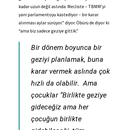
kadar uzun değil aslında. Mecliste – TBMM’yi
yani parlamentoyu kastediyor – bir karar
alınması aylar sürüyor.” diyor. Öbürü de diyor ki
“ama biz sadece geziye gittik.”
Bir dönem boyunca bir
geziyi planlamak, buna
karar vermek aslında çok
hızlı da olabilir. Ama
çocuklar “Birlikte geziye
gideceğiz ama her
çocuğun birlikte