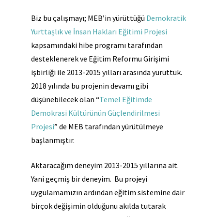
Biz bu çalışmayı; MEB’in yürüttüğü
Demokratik
Yurttaşlık ve İnsan Hakları Eğitimi Projesi
kapsamındaki hibe programı tarafından
desteklenerek ve Eğitim Reformu Girişimi
işbirliği ile 2013-2015 yılları arasında yürüttük.
2018 yılında bu projenin devamı gibi
düşünebilecek olan “
Temel Eğitimde
Demokrasi Kültürünün Güçlendirilmesi
Projesi
” de MEB tarafından yürütülmeye
başlanmıştır.
Aktaracağım deneyim 2013-2015 yıllarına ait.
Yani geçmiş bir deneyim. Bu projeyi
uygulamamızın ardından eğitim sistemine dair
birçok değişimin olduğunu akılda tutarak