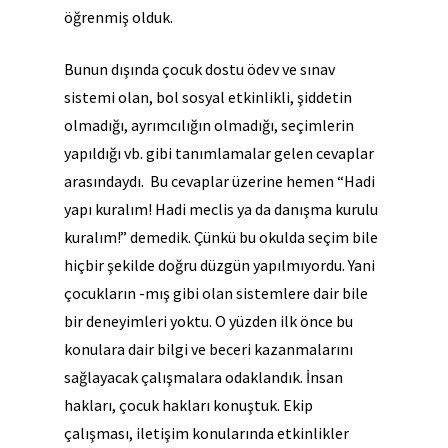
öğrenmiş olduk.
Bunun dışında çocuk dostu ödev ve sınav
sistemi olan, bol sosyal etkinlikli, şiddetin
olmadığı, ayrımcılığın olmadığı, seçimlerin
yapıldığı vb. gibi tanımlamalar gelen cevaplar
arasındaydı. Bu cevaplar üzerine hemen “Hadi
yapı kuralım! Hadi meclis ya da danışma kurulu
kuralım!” demedik. Çünkü bu okulda seçim bile
hiçbir şekilde doğru düzgün yapılmıyordu. Yani
çocukların -mış gibi olan sistemlere dair bile
bir deneyimleri yoktu. O yüzden ilk önce bu
konulara dair bilgi ve beceri kazanmalarını
sağlayacak çalışmalara odaklandık. İnsan
hakları, çocuk hakları konuştuk. Ekip
çalışması, iletişim konularında etkinlikler