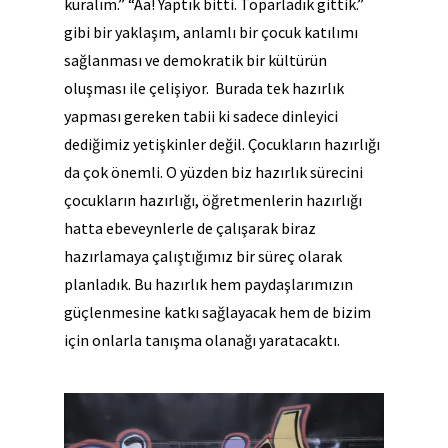
kuralım.” “Aa! Yaptık bitti. Toparladık gittik.”
gibi bir yaklaşım, anlamlı bir çocuk katılımı
sağlanması ve demokratik bir kültürün
oluşması ile çelişiyor. Burada tek hazırlık
yapması gereken tabii ki sadece dinleyici
dediğimiz yetişkinler değil. Çocukların hazırlığı
da çok önemli. O yüzden biz hazırlık sürecini
çocukların hazırlığı, öğretmenlerin hazırlığı
hatta ebeveynlerle de çalışarak biraz
hazırlamaya çalıştığımız bir süreç olarak
planladık. Bu hazırlık hem paydaşlarımızın
güçlenmesine katkı sağlayacak hem de bizim
için onlarla tanışma olanağı yaratacaktı.