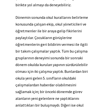
birikte yol almayı da deneyebiliriz.
Dönemin sonunda okul kurallarını belirleme
konusunda çalışan ekip, okul yöneticileri ve
öğretmenler ile bir araya gelip fikirlerini
paylaştılar. Çocukların görüşlerine
öğretmenlerin geri bildirim vermesi ile ilgili
bir takım çalışmalar yaptık. Tüm bu çalışma
gruplarının deneyimi sonunda bir sonraki
dönem okulda kurulan yapının sürdürülebilir
olması için iki çalışma yaptık. Bunlardan biri
okula yeni gelen 5. sınıfların okuldaki
çalışmalardan haberdar olabilmesini
sağlamak için; bir önceki dönemde görev
alanların yeni gelenlere ne yaptıklarını
anlattıkları bir buluşmaydı. Diğeri ise okul