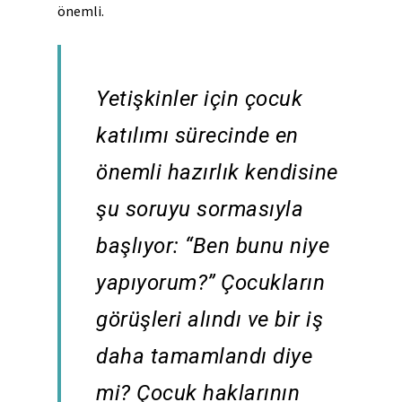
önemli.
Yetişkinler için çocuk
katılımı sürecinde en
önemli hazırlık kendisine
şu soruyu sormasıyla
başlıyor: “Ben bunu niye
yapıyorum?” Çocukların
görüşleri alındı ve bir iş
daha tamamlandı diye
mi? Çocuk haklarının