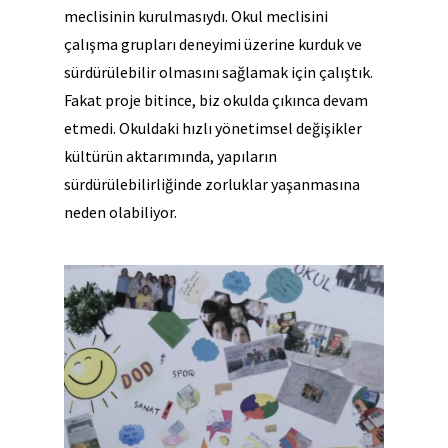
meclisinin kurulmasıydı. Okul meclisini
çalışma grupları deneyimi üzerine kurduk ve
sürdürülebilir olmasını sağlamak için çalıştık.
Fakat proje bitince, biz okulda çıkınca devam
etmedi. Okuldaki hızlı yönetimsel değişikler
kültürün aktarımında, yapıların
sürdürülebilirliğinde zorluklar yaşanmasına
neden olabiliyor.