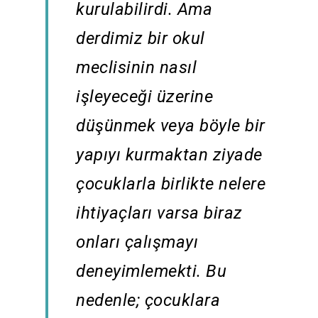
kurulabilirdi. Ama
derdimiz bir okul
meclisinin nasıl
işleyeceği üzerine
düşünmek veya böyle bir
yapıyı kurmaktan ziyade
çocuklarla birlikte nelere
ihtiyaçları varsa biraz
onları çalışmayı
deneyimlemekti. Bu
nedenle; çocuklara