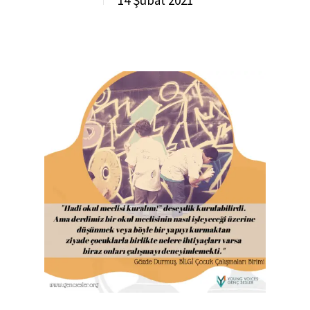
14 Şubat 2021