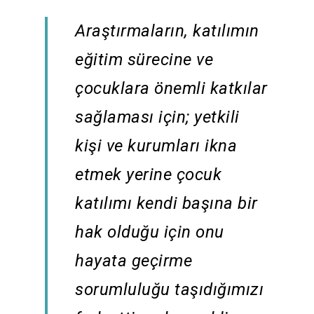
Araştırmaların, katılımın
eğitim sürecine ve
çocuklara önemli katkılar
sağlaması için; yetkili
kişi ve kurumları ikna
etmek yerine çocuk
katılımı kendi başına bir
hak olduğu için onu
hayata geçirme
sorumluluğu taşıdığımızı