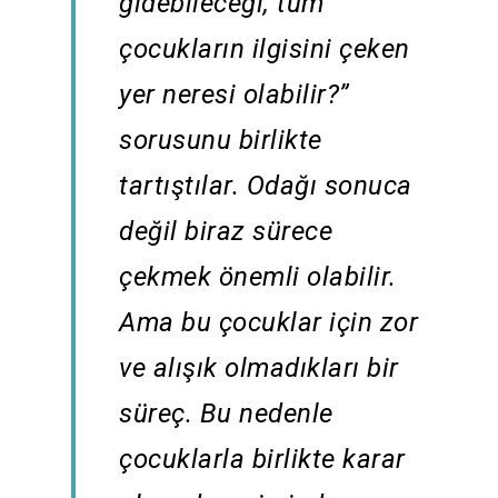
gidebileceği, tüm
çocukların ilgisini çeken
yer neresi olabilir?”
sorusunu birlikte
tartıştılar. Odağı sonuca
değil biraz sürece
çekmek önemli olabilir.
Ama bu çocuklar için zor
ve alışık olmadıkları bir
süreç. Bu nedenle
çocuklarla birlikte karar