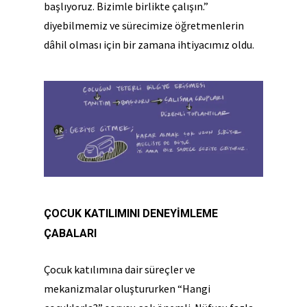
başlıyoruz. Bizimle birlikte çalışın.”
diyebilmemiz ve sürecimize öğretmenlerin
dâhil olması için bir zamana ihtiyacımız oldu.
ÇOCUK KATILIMINI DENEYİMLEME
ÇABALARI
Çocuk katılımına dair süreçler ve
mekanizmalar oluştururken “Hangi