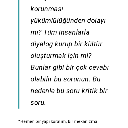
korunması
yükümlülüğünden dolayı
mı? Tüm insanlarla
diyalog kurup bir kültür
oluşturmak için mi?
Bunlar gibi bir çok cevabı
olabilir bu sorunun.
Bu
nedenle bu soru kritik bir
soru.
“Hemen bir yapı kuralım, bir mekanizma