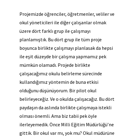
Projemizde öğrenciler, öğretmenler, veliler ve
okul yöneticileri ile diğer çalışanlar olmak
üzere dört farklı grup ile çalışmayı
planlamıştık. Bu dört grup ile tüm proje
boyunca birlikte çalışmayı planlasak da hepsi
ile eşit düzeyde bir çalışma yapmamız pek
mümkün olamadı. Projede birlikte
çalışacağımız okulu belirleme sürecinde
kullandığımız yöntemin de buna etkisi
olduğunu düşünüyorum. Bir pilot okul
belirleyeceğiz. Ve o okulda çalışacağız. Bu dört
paydaşın da aslında birlikte çalışmaya istekli
olması önemli. Ama biz tabii pek öyle
ilerleyemedik. Önce Milli Eğitim Müdürlüğü’ne
gittik. Bir okul var mı, yok mu? Okul müdürüne