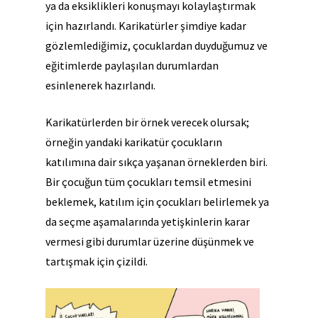
ya da eksiklikleri konuşmayı kolaylaştırmak
için hazırlandı. Karikatürler şimdiye kadar
gözlemlediğimiz, çocuklardan duyduğumuz ve
eğitimlerde paylaşılan durumlardan
esinlenerek hazırlandı.
Karikatürlerden bir örnek verecek olursak;
örneğin yandaki karikatür çocukların
katılımına dair sıkça yaşanan örneklerden biri.
Bir çocuğun tüm çocukları temsil etmesini
beklemek, katılım için çocukları belirlemek ya
da seçme aşamalarında yetişkinlerin karar
vermesi gibi durumlar üzerine düşünmek ve
tartışmak için çizildi.