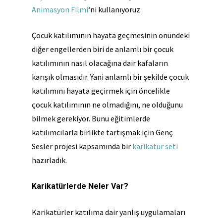
Animasyon Filmi
‘ni kullanıyoruz.
Çocuk katılımının hayata geçmesinin önündeki
diğer engellerden biri de anlamlı bir çocuk
katılımının nasıl olacağına dair kafaların
karışık olmasıdır. Yani anlamlı bir şekilde çocuk
katılımını hayata geçirmek için öncelikle
çocuk katılımının ne olmadığını, ne olduğunu
bilmek gerekiyor. Bunu eğitimlerde
katılımcılarla birlikte tartışmak için Genç
Sesler projesi kapsamında bir
karikatür seti
hazırladık.
Karikatürlerde Neler Var?
Karikatürler katılıma dair yanlış uygulamaları