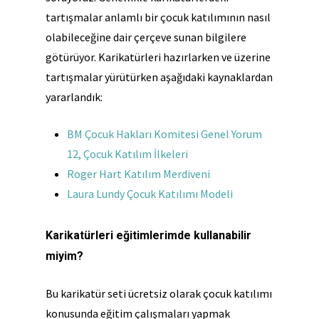
tartışmalar anlamlı bir çocuk katılımının nasıl
olabileceğine dair çerçeve sunan bilgilere
götürüyor. Karikatürleri hazırlarken ve üzerine
tartışmalar yürütürken aşağıdaki kaynaklardan
yararlandık:
BM Çocuk Hakları Komitesi Genel Yorum
12, Çocuk Katılım İlkeleri
Roger Hart Katılım Merdiveni
Laura Lundy Çocuk Katılımı Modeli
Karikatürleri eğitimlerimde kullanabilir
miyim?
Bu karikatür seti ücretsiz olarak çocuk katılımı
konusunda eğitim çalışmaları yapmak