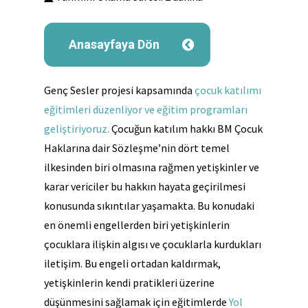
Anasayfaya Dön
Genç Sesler projesi kapsamında
çocuk katılımı
eğitimleri düzenliyor ve eğitim programları
geliştiriyoruz.
Çocuğun katılım hakkı BM Çocuk
Haklarına dair Sözleşme’nin dört temel
ilkesinden biri olmasına rağmen yetişkinler ve
karar vericiler bu hakkın hayata geçirilmesi
konusunda sıkıntılar yaşamakta. Bu konudaki
en önemli engellerden biri yetişkinlerin
çocuklara ilişkin algısı ve çocuklarla kurdukları
iletişim. Bu engeli ortadan kaldırmak,
yetişkinlerin kendi pratikleri üzerine
düşünmesini sağlamak için eğitimlerde
Yol