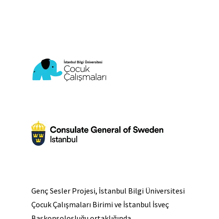
Genç Sesler Projesi, İstanbul Bilgi Üniversitesi
Çocuk Çalışmaları Birimi ve İstanbul İsveç
Başkonsolosluğu ortaklığında