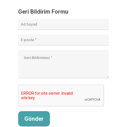
Geri Bildirim Formu